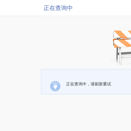
正在查询中
正在查询中，请刷新重试